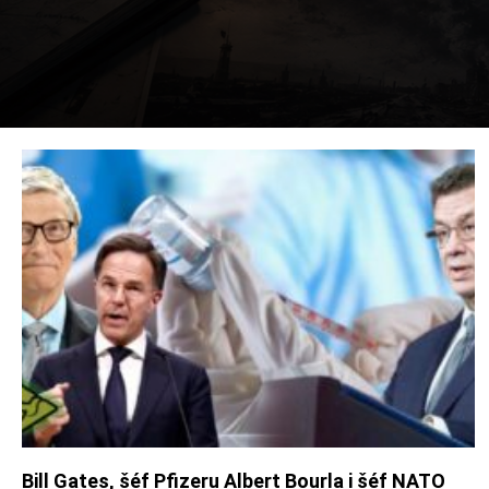
Bill Gates, šéf Pfizeru Albert Bourla i šéf NATO