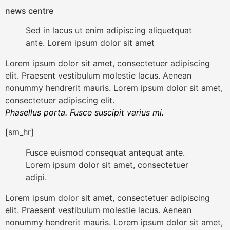
news centre
Sed in lacus ut enim adipiscing aliquetquat
ante. Lorem ipsum dolor sit amet
Lorem ipsum dolor sit amet, consectetuer adipiscing
elit. Praesent vestibulum molestie lacus. Aenean
nonummy hendrerit mauris. Lorem ipsum dolor sit amet,
consectetuer adipiscing elit.
Phasellus porta. Fusce suscipit varius mi.
[sm_hr]
Fusce euismod consequat antequat ante.
Lorem ipsum dolor sit amet, consectetuer
adipi.
Lorem ipsum dolor sit amet, consectetuer adipiscing
elit. Praesent vestibulum molestie lacus. Aenean
nonummy hendrerit mauris. Lorem ipsum dolor sit amet,