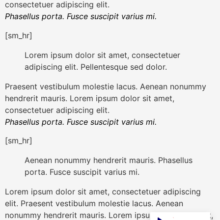
consectetuer adipiscing elit.
Phasellus porta. Fusce suscipit varius mi.
[sm_hr]
Lorem ipsum dolor sit amet, consectetuer
adipiscing elit. Pellentesque sed dolor.
Praesent vestibulum molestie lacus. Aenean nonummy
hendrerit mauris. Lorem ipsum dolor sit amet,
consectetuer adipiscing elit.
Phasellus porta. Fusce suscipit varius mi.
[sm_hr]
Aenean nonummy hendrerit mauris. Phasellus
porta. Fusce suscipit varius mi.
Lorem ipsum dolor sit amet, consectetuer adipiscing
elit. Praesent vestibulum molestie lacus. Aenean
nonummy hendrerit mauris. Lorem ipsum dolor sit amet,