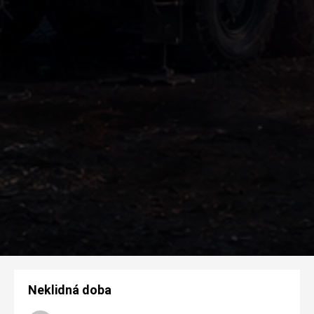
Neklidná doba